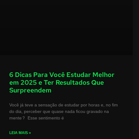
6 Dicas Para Você Estudar Melhor
em 2025 e Ter Resultados Que
Surpreendem
Você já teve a sensação de estudar por horas e, no fim
do dia, perceber que quase nada ficou gravado na
mente? Esse sentimento é
LEIA MAIS »