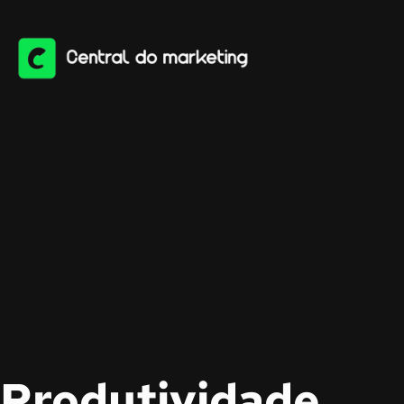
Produtividade