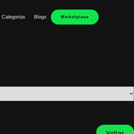
Categorias
Blogs
Marketplace
Voltar