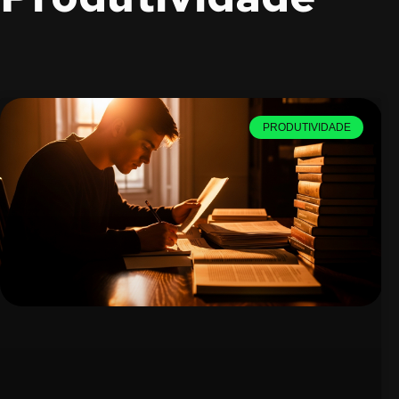
PRODUTIVIDADE