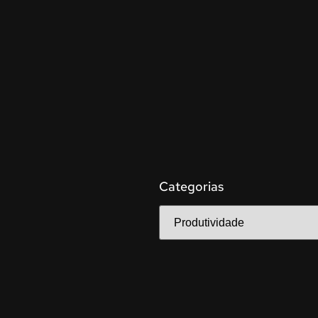
Categorias