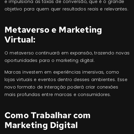
e impulsiona as taxas de conversão, que é o grande
objetivo para quem quer resultados reais e relevantes.
Metaverso e Marketing
Virtual:
O metaverso continuará em expansão, trazendo novas
oportunidades para o marketing digital.
Marcas investem em experiências imersivas, como
lojas virtuais e eventos dentro desses ambientes. Esse
novo formato de interação poderá criar conexões
mais profundas entre marcas e consumidores.
Como Trabalhar com
Marketing Digital