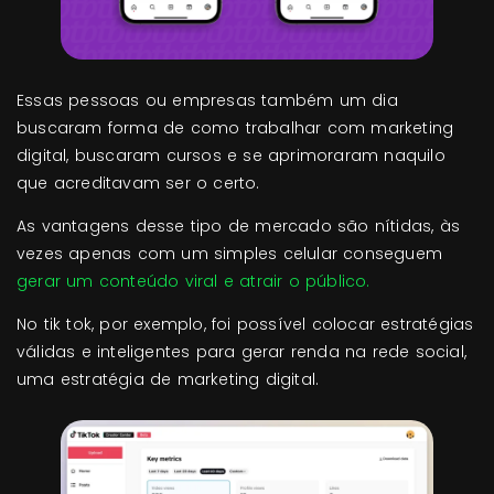
Essas pessoas ou empresas também um dia
buscaram forma de como trabalhar com marketing
digital, buscaram cursos e se aprimoraram naquilo
que acreditavam ser o certo.
As vantagens desse tipo de mercado são nítidas, às
vezes apenas com um simples celular conseguem
gerar um conteúdo viral e atrair o público.
No tik tok, por exemplo, foi possível colocar estratégias
válidas e inteligentes para gerar renda na rede social,
uma estratégia de marketing digital.