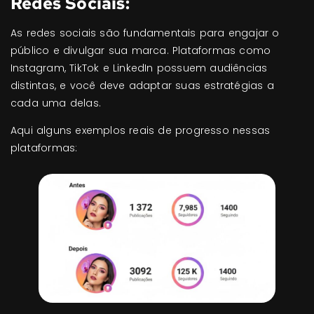
Redes Sociais:
As redes sociais são fundamentais para engajar o
público e divulgar sua marca. Plataformas como
Instagram, TikTok e LinkedIn possuem audiências
distintas, e você deve adaptar suas estratégias a
cada uma delas.
Aqui alguns exemplos reais de progresso nessas
plataformas: