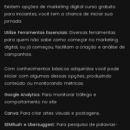
Existem opções de marketing digital curso gratuito
para iniciantes, você tem a chance de iniciar sua
jornada.
Utilize Ferramentas Essenciais:
Diversas ferramentas
para quem não sabe como começar no marketing
digital, ou já começou, facilitam a criação e análise de
campanhas.
Com conhecimentos básicos adquiridos você pode
iniciar com algumas dessas opções, produzindo
conteúdo ou monitorando métricas:
Google Analytics:
Para monitorar tráfego e
comportamento no site
Canva:
Para criar artes visuais e postagens.
SEMRush e Ubersuggest:
Para pesquisa de palavras-