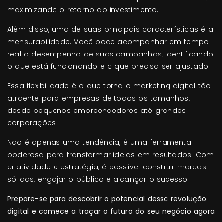
maximizando o retorno do investimento.
Além disso, uma de suas principais características é a
mensurabilidade. Você pode acompanhar em tempo
real o desempenho de suas campanhas, identificando
o que está funcionando e o que precisa ser ajustado.
Essa flexibilidade é o que torna o marketing digital tão
atraente para empresas de todos os tamanhos,
desde pequenos empreendedores até grandes
corporações.
Não é apenas uma tendência, é uma ferramenta
poderosa para transformar ideias em resultados. Com
criatividade e estratégia, é possível construir marcas
sólidas, engajar o público e alcançar o sucesso.
Prepare-se para descobrir o potencial dessa revolução
digital e comece a traçar o futuro do seu negócio agora