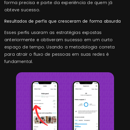
forma precisa e parte da experiência de quem já
obteve sucesso.
Resultados de perfis que cresceram de forma absurda
Esses perfis usaram as estratégias expostas
anteriormente e obtiveram sucesso em um curto
espaço de tempo. Usando a metodologia correta
para atrair o fluxo de pessoas em suas redes é
fundamental.