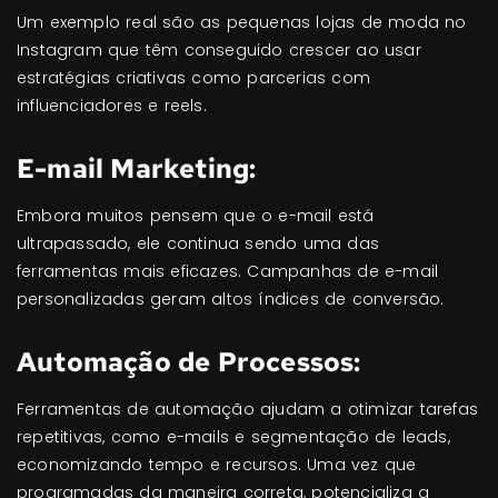
Um exemplo real são as pequenas lojas de moda no
Instagram que têm conseguido crescer ao usar
estratégias criativas como parcerias com
influenciadores e reels.
E-mail Marketing:
Embora muitos pensem que o e-mail está
ultrapassado, ele continua sendo uma das
ferramentas mais eficazes. Campanhas de e-mail
personalizadas geram altos índices de conversão.
Automação de Processos:
Ferramentas de automação ajudam a otimizar tarefas
repetitivas, como e-mails e segmentação de leads,
economizando tempo e recursos. Uma vez que
programadas da maneira correta, potencializa a