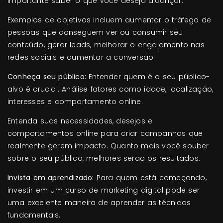
importante saber o que você deseja alcançar.
Exemplos de objetivos incluem aumentar o tráfego de
pessoas que conseguem ver ou consumir seu
conteúdo, gerar leads, melhorar o engajamento nas
redes sociais e aumentar a conversão.
Conheça seu público:
Entender quem é o seu público-
alvo é crucial. Análise fatores como idade, localização,
interesses e comportamento online.
Entenda suas necessidades, desejos e
comportamentos online para criar campanhas que
realmente gerem impacto. Quanto mais você souber
sobre o seu público, melhores serão os resultados.
Invista em aprendizado:
Para quem está começando,
investir em um curso de marketing digital pode ser
uma excelente maneira de aprender as técnicas
fundamentais.