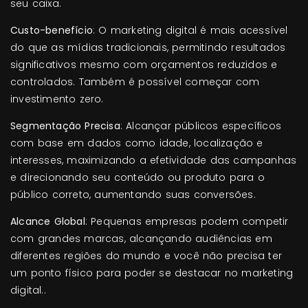
seu caixa.
Custo-benefício
: O marketing digital é mais acessível
do que as mídias tradicionais, permitindo resultados
significativos mesmo com orçamentos reduzidos e
controlados. Também é possível começar com
investimento zero.
Segmentação Precisa
: Alcançar públicos específicos
com base em dados como idade, localização e
interesses, maximizando a efetividade das campanhas
e direcionando seu conteúdo ou produto para o
público correto, aumentando suas conversões.
Alcance Global
: Pequenas empresas podem competir
com grandes marcas, alcançando audiências em
diferentes regiões do mundo e você não precisa ter
um ponto físico para poder se destacar no marketing
digital..