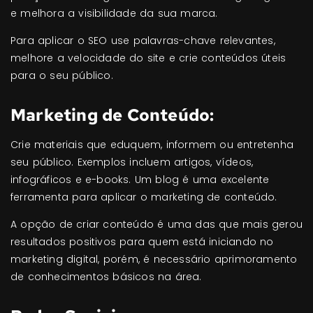
e melhora a visibilidade da sua marca.
Para aplicar o SEO use palavras-chave relevantes,
melhore a velocidade do site e crie conteúdos úteis
para o seu público.
Marketing de Conteúdo:
Crie materiais que eduquem, informem ou entretenha
seu público. Exemplos incluem artigos, vídeos,
infográficos e e-books. Um blog é uma excelente
ferramenta para aplicar o marketing de conteúdo.
A opção de criar conteúdo é uma das que mais gerou
resultados positivos para quem está iniciando no
marketing digital, porém, é necessário aprimoramento
de conhecimentos básicos na área.