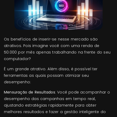
Os benefícios de inserir-se nesse mercado são
atrativos. Pois imagine você com uma renda de
50.000 por mês apenas trabalhando na frente do seu
computador?
É um grande atrativo. Além disso, é possível ter
ferramentas as quais possam otimizar seu
desempenho:
Mensuração de Resultados
: Você pode acompanhar o
desempenho das campanhas em tempo real,
ajustando estratégias rapidamente para obter
melhores resultados e fazer a gestão inteligente do