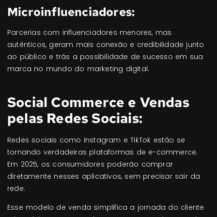
Microinfluenciadores:
Parcerias com influenciadores menores, mas
autênticos, geram mais conexão e credibilidade junto
ao público e trás a possibilidade de sucesso em sua
marca no mundo do marketing digital.
Social Commerce e Vendas
pelas Redes Sociais:
Redes sociais como Instagram e TikTok estão se
tornando verdadeiras plataformas de e-commerce.
Em 2025, os consumidores poderão comprar
diretamente nesses aplicativos, sem precisar sair da
rede.
Esse modelo de venda simplifica a jornada do cliente