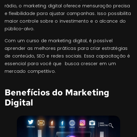
rádio, o marketing digital oferece mensuração precisa
e flexibilidade para ajustar campanhas. Isso possibilita
maior controle sobre o investimento e o alcance do
público-alvo.
Com um curso de marketing digital, é possível
aprender as melhores práticas para criar estratégias
de conteúdo, SEO e redes sociais. Essa capacitação é
essencial para você que busca crescer em um
mercado competitivo.
Benefícios do Marketing
Digital