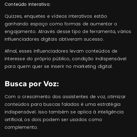
Conteúdo Interativo:
Quizzes, enquetes e vídeos interativos estão
ganhando espaço como formas de aumentar o
engajamento. Através desse tipo de ferramenta, vários
influenciadores digitais obtiveram sucesso.
Afinal, esses influenciadores levam conteúdos de
interesse do próprio público, condição indispensável
para quem quer se inserir no marketing digital.
Busca por Voz:
Com o crescimento dos assistentes de voz, otimizar
conteúdos para buscas faladas é uma estratégia
indispensável. Isso também se aplica à inteligência
artificial, os dois podem ser usados como
complemento.