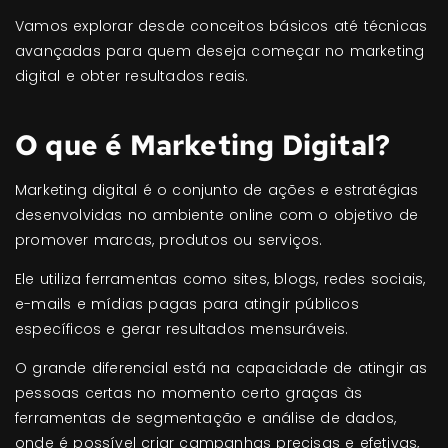
Vamos explorar desde conceitos básicos até técnicas
avançadas para quem deseja começar no marketing
digital e obter resultados reais.
O que é Marketing Digital?
Marketing digital é o conjunto de ações e estratégias
desenvolvidas no ambiente online com o objetivo de
promover marcas, produtos ou serviços.
Ele utiliza ferramentas como sites, blogs, redes sociais,
e-mails e mídias pagas para atingir públicos
específicos e gerar resultados mensuráveis.
O grande diferencial está na capacidade de atingir as
pessoas certas no momento certo graças às
ferramentas de segmentação e análise de dados,
onde é possível criar campanhas precisas e efetivas,