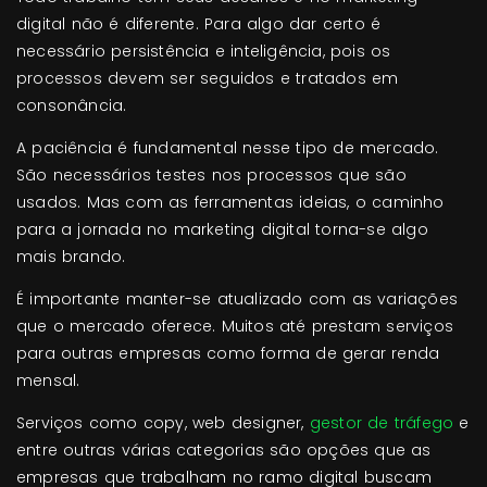
digital não é diferente. Para algo dar certo é
necessário persistência e inteligência, pois os
processos devem ser seguidos e tratados em
consonância.
A paciência é fundamental nesse tipo de mercado.
São necessários testes nos processos que são
usados. Mas com as ferramentas ideias, o caminho
para a jornada no marketing digital torna-se algo
mais brando.
É importante manter-se atualizado com as variações
que o mercado oferece. Muitos até prestam serviços
para outras empresas como forma de gerar renda
mensal.
Serviços como copy, web designer,
gestor de tráfego
e
entre outras várias categorias são opções que as
empresas que trabalham no ramo digital buscam