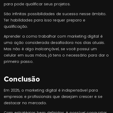
para pode qualificar seus projetos.
São infinitas possibilidades de sucesso nesse âmbito.
Ter habilidades para isso requer preparo e
qualificação.
Aprender a como trabalhar com marketing digital é
uma ação considerada desafiadora nos dias atuais.
Mas não é algo inalcançável, se você possui um
celular em suas mãos, já tens o necessário para dar o
primeiro passo.
Conclusão
Em 2025, o marketing digital é indispensável para
empresas e profissionais que desejam crescer e se
destacar no mercado.
Com estratégias bem definidas, é possível conquistar