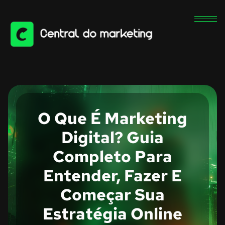
O Que É Marketing
Digital? Guia
Completo Para
Entender, Fazer E
Começar Sua
Estratégia Online