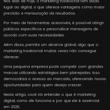
Nos dias de hoje, o marketing tradicional tem dado
lugar ao digital, o que oferece vantagens como maior
precisão e mensuração de resultados.
Por meio de ferramentas acessíveis, é possível atingir
públicos específicos e personalizar mensagens de
acordo com suas necessidades.
Além disso, permite um alcance global, algo que o
marketing tradicional muitas vezes não consegue
oferecer.
Uma pequena empresa pode competir com grandes
marcas utilizando estratégias bem planejadas. Isso
democratiza o acesso ao mercado, oferecendo novas
oportunidades para quem deseja crescer.
Neste artigo, você irá entender o que é marketing
digital, como ele funciona e por que ele é essencial
em 2025.