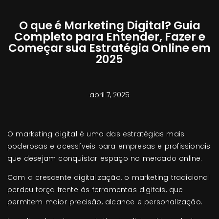
O que é Marketing Digital? Guia
Completo para Entender, Fazer e
Começar sua Estratégia Online em
2025
abril 7, 2025
O marketing digital é uma das estratégias mais
poderosas e acessíveis para empresas e profissionais
que desejam conquistar espaço no mercado online.
Com a crescente digitalização, o marketing tradicional
perdeu força frente às ferramentas digitais, que
permitem maior precisão, alcance e personalização.