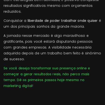
resultados significativos mesmo com orçamentos
reduzidos.
Conquistar a
liberdade de poder trabalhar onde quiser
é
um dos principais sonhos da grande maioria.
A jornada nesse mercado é algo maravilhoso e
gratificante, pois você estará disputando pessoas
com grandes empresas. A visibilidade necessária
adquirida depois de um trabalho bem feito é sinônimo
de sucesso.
Se você deseja transformar sua presença online e
começar a gerar resultados reais, não perca mais
tempo. Dê os primeiros passos hoje mesmo no
marketing digital!