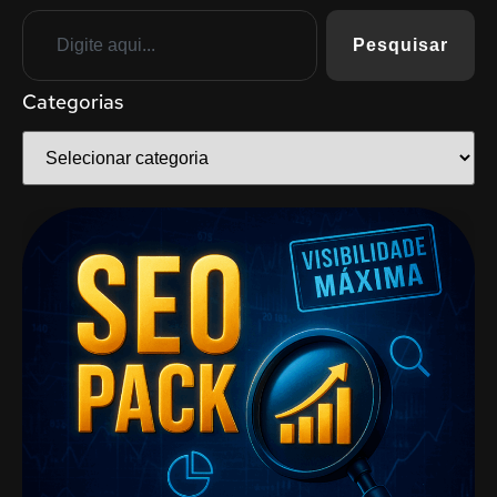
Pesquisar
Categorias