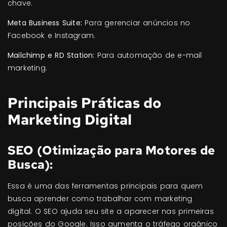
chave.
Meta Business Suite:
Para gerenciar anúncios no
Facebook e Instagram.
Mailchimp e RD Station:
Para automação de e-mail
marketing.
Principais Práticas do
Marketing Digital
SEO (Otimização para Motores de
Busca):
Essa é uma das ferramentas principais para quem
busca aprender como trabalhar com marketing
digital. O SEO ajuda seu site a aparecer nas primeiras
posições do Google. Isso aumenta o tráfego orgânico