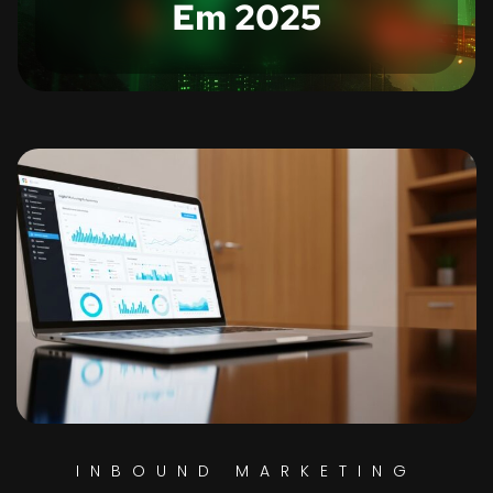
Em 2025
INBOUND MARKETING