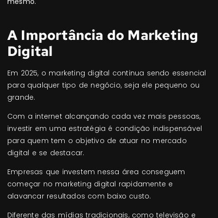
mesmo.
A Importância do Marketing
Digital
Em 2025, o marketing digital continua sendo essencial
para qualquer tipo de negócio, seja ele pequeno ou
grande.
Com a internet alcançando cada vez mais pessoas,
investir em uma estratégia é condição indispensável
para quem tem o objetivo de atuar no mercado
digital e se destacar.
Empresas que investem nessa área conseguem
começar no marketing digital rapidamente e
alavancar resultados com baixo custo.
Diferente das mídias tradicionais, como televisão e