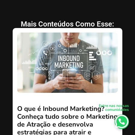
Mais Conteúdos Como Esse:
Entre nas nossas
O que é Inbound Marketing?
comunidades
Conheça tudo sobre o Marketing
de Atração e desenvolva
estratégias para atrair e