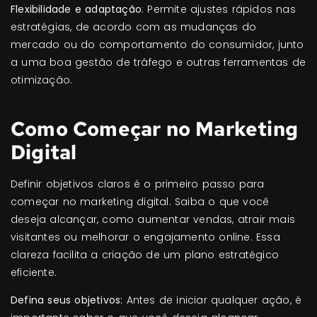
Flexibilidade e adaptação
: Permite ajustes rápidos nas
estratégias, de acordo com as mudanças do
mercado ou do comportamento do consumidor, junto
a uma boa gestão de tráfego e outras ferramentas de
otimização.
Como Começar no Marketing
Digital
Definir objetivos claros é o primeiro passo para
começar no marketing digital. Saiba o que você
deseja alcançar, como aumentar vendas, atrair mais
visitantes ou melhorar o engajamento online. Essa
clareza facilita a criação de um plano estratégico
eficiente.
Defina seus objetivos:
Antes de iniciar qualquer ação, é