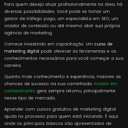
Para quem deseja atuar profissionalmente na área, há
diversas possibilidades. Você pode se tornar um
gestor de tráfego pago, um especialista em SEO, um
criador de conteúdo ou até mesmo abrir sua própria
agência de marketing.
Comece investindo em capacitação. Um
curso de
marketing digital
pode oferecer as ferramentas e os
conhecimentos necessários para você começar a sua
carreira.
Quanto mais conhecimento e experiência, maiores as
chances de sucesso na sua caminhada.
Investir em
conhecimento
gera sempre retorno, principalmente
nesse tipo de mercado.
Aprender com cursos gratuitos de marketing digital
ajuda no processo para quem está iniciando. É aqui
onde os princípios básicos são apresentados de