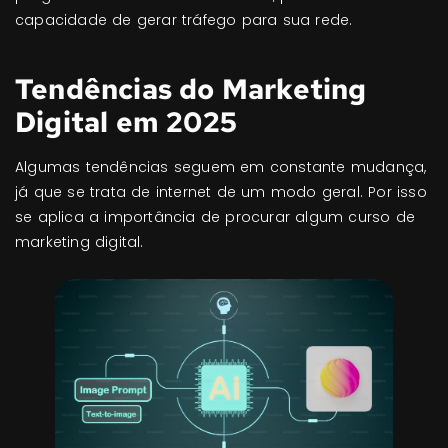
capacidade de gerar tráfego para sua rede.
Tendências do Marketing
Digital em 2025
Algumas tendências seguem em constante mudança,
já que se trata de internet de um modo geral. Por isso
se aplica a importância de procurar algum curso de
marketing digital.