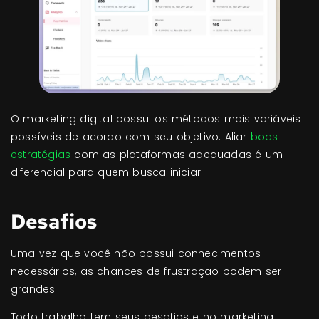
O marketing digital possui os métodos mais variáveis
possíveis de acordo com seu objetivo. Aliar
boas
estratégias
com as plataformas adequadas é um
diferencial para quem busca iniciar.
Desafios
Uma vez que você não possui conhecimentos
necessários, as chances de frustração podem ser
grandes.
Todo trabalho tem seus desafios e no marketing