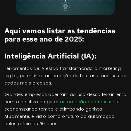
Aqui vamos listar as tendências
para esse ano de 2025:
Inteligência Artificial (IA):
Ferramentas de IA estão transformando o marketing
digital, permitindo automação de tarefas e análises de
dados mais precisas.
Grandes empresas aderiram ao uso dessa ferramenta
com o objetivo de gerar
automação de processos
,
economizando tempo e otimizando ganhos.
Atualmente, é visto como o futuro da automação
pelos próximos 50 anos.