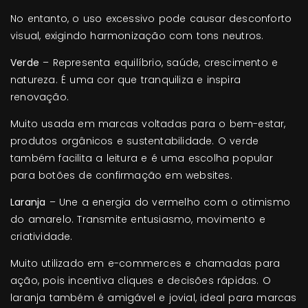
No entanto, o uso excessivo pode causar desconforto
visual, exigindo harmonização com tons neutros.
Verde
– Representa equilíbrio, saúde, crescimento e
natureza. É uma cor que tranquiliza e inspira
renovação.
Muito usada em marcas voltadas para o bem-estar,
produtos orgânicos e sustentabilidade. O verde
também facilita a leitura e é uma escolha popular
para botões de confirmação em websites.
Laranja
– Une a energia do vermelho com o otimismo
do amarelo. Transmite entusiasmo, movimento e
criatividade.
Muito utilizado em e-commerces e chamadas para
ação, pois incentiva cliques e decisões rápidas. O
laranja também é amigável e jovial, ideal para marcas