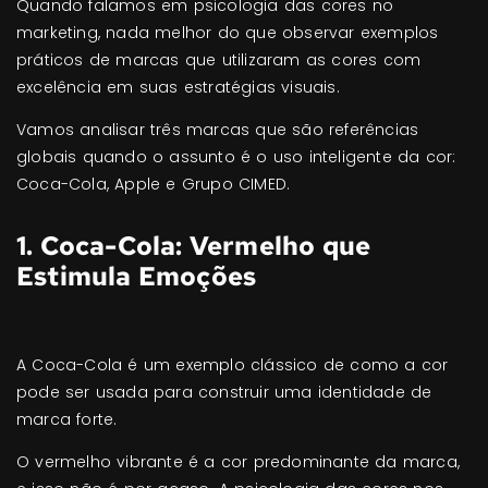
Quando falamos em psicologia das cores no
marketing, nada melhor do que observar exemplos
práticos de marcas que utilizaram as cores com
excelência em suas estratégias visuais.
Vamos analisar três marcas que são referências
globais quando o assunto é o uso inteligente da cor:
Coca-Cola, Apple e Grupo CIMED.
1. Coca-Cola: Vermelho que
Estimula Emoções
A Coca-Cola é um exemplo clássico de como a cor
pode ser usada para construir uma identidade de
marca forte.
O vermelho vibrante é a cor predominante da marca,