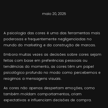
maio 20, 2025
A psicologia das cores é uma das ferramentas mais
poderosas e frequentemente negligenciadas no
mundo do marketing e da construção de marcas.
Embora muitas vezes as decisões sobre cores sejam
feitas com base em preferências pessoais ou
tendências do momento, as cores têm um papel
psicológico profundo no modo como percebemos e
reagimos a mensagens visuais.
As cores não apenas despertam emoções, como
também moldam comportamentos, criam
expectativas e influenciam decisões de compra.