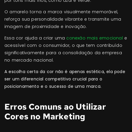
por tons mais frios, como azul e verde.
O amarelo torna a marca visualmente memorável,
reforça sua personalidade vibrante e transmite uma
imagem de proximidade e inovação.
Essa cor ajuda a criar uma
conexão mais emocional
e
acessível com o consumidor, o que tem contribuído
significativamente para a consolidação da empresa
no mercado nacional.
A escolha certa da cor não é apenas estética, ela pode
ser um diferencial competitivo crucial para o
posicionamento e o sucesso de uma marca.
Erros Comuns ao Utilizar
Cores no Marketing