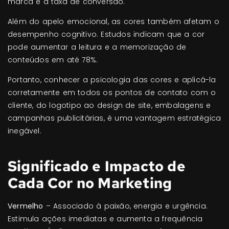
marca e a taxa de conversão.
Além do apelo emocional, as cores também afetam o
desempenho cognitivo. Estudos indicam que a cor
pode aumentar a leitura e a memorização de
conteúdos em até 78%.
Portanto, conhecer a psicologia das cores e aplicá-la
corretamente em todos os pontos de contato com o
cliente, do logotipo ao design de site, embalagens e
campanhas publicitárias, é uma vantagem estratégica
inegável.
Significado e Impacto de
Cada Cor no Marketing
Vermelho
– Associado à paixão, energia e urgência.
Estimula ações imediatas e aumenta a frequência