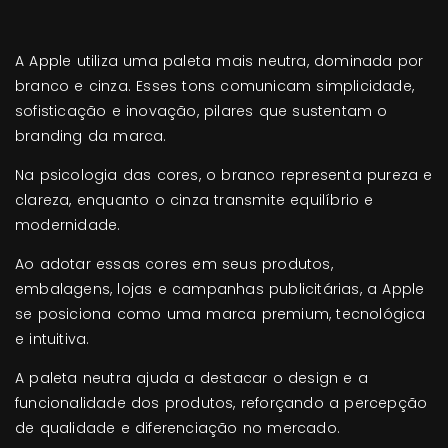
A Apple utiliza uma paleta mais neutra, dominada por
branco e cinza. Esses tons comunicam simplicidade,
sofisticação e inovação, pilares que sustentam o
branding da marca.
Na psicologia das cores, o branco representa pureza e
clareza, enquanto o cinza transmite equilíbrio e
modernidade.
Ao adotar essas cores em seus produtos,
embalagens, lojas e campanhas publicitárias, a Apple
se posiciona como uma marca premium, tecnológica
e intuitiva.
A paleta neutra ajuda a destacar o design e a
funcionalidade dos produtos, reforçando a percepção
de qualidade e diferenciação no mercado.