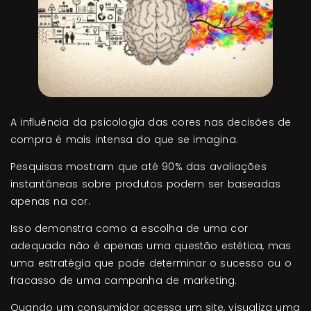
A influência da psicologia das cores nas decisões de
compra é mais intensa do que se imagina.
Pesquisas mostram que até 90% das avaliações
instantâneas sobre produtos podem ser baseadas
apenas na cor.
Isso demonstra como a escolha de uma cor
adequada não é apenas uma questão estética, mas
uma estratégia que pode determinar o sucesso ou o
fracasso de uma campanha de marketing.
Quando um consumidor acessa um site, visualiza uma