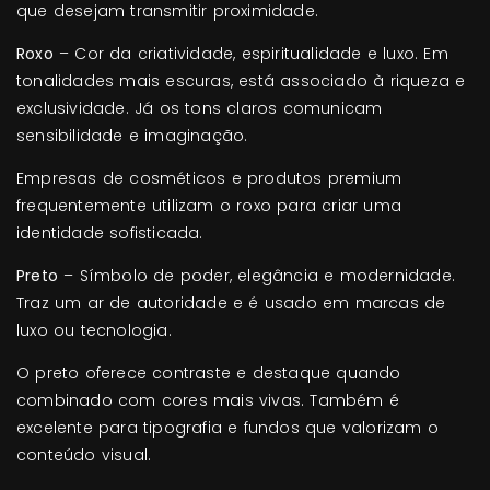
que desejam transmitir proximidade.
Roxo
– Cor da criatividade, espiritualidade e luxo. Em
tonalidades mais escuras, está associado à riqueza e
exclusividade. Já os tons claros comunicam
sensibilidade e imaginação.
Empresas de cosméticos e produtos premium
frequentemente utilizam o roxo para criar uma
identidade sofisticada.
Preto
– Símbolo de poder, elegância e modernidade.
Traz um ar de autoridade e é usado em marcas de
luxo ou tecnologia.
O preto oferece contraste e destaque quando
combinado com cores mais vivas. Também é
excelente para tipografia e fundos que valorizam o
conteúdo visual.