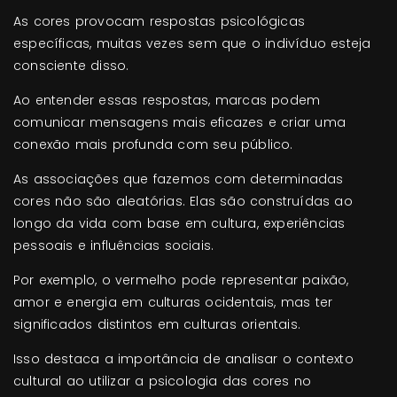
As cores provocam respostas psicológicas
específicas, muitas vezes sem que o indivíduo esteja
consciente disso.
Ao entender essas respostas, marcas podem
comunicar mensagens mais eficazes e criar uma
conexão mais profunda com seu público.
As associações que fazemos com determinadas
cores não são aleatórias. Elas são construídas ao
longo da vida com base em cultura, experiências
pessoais e influências sociais.
Por exemplo, o vermelho pode representar paixão,
amor e energia em culturas ocidentais, mas ter
significados distintos em culturas orientais.
Isso destaca a importância de analisar o contexto
cultural ao utilizar a psicologia das cores no