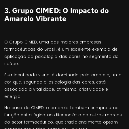
3. Grupo CIMED: O Impacto do
Amarelo Vibrante
O Grupo CIMED, uma das maiores empresas
farmacêuticas do Brasil, é um excelente exemplo de
aplicação da psicologia das cores no segmento da
saúde.
Sua identidade visual é dominada pelo amarelo, uma
cor que, segundo a psicologia das cores, está
associada à vitalidade, otimismo, criatividade e
energia.
No caso da CIMED, o amarelo também cumpre uma
função estratégica ao diferenciá-la de outras marcas
do setor farmacêutico, que tradicionalmente optam