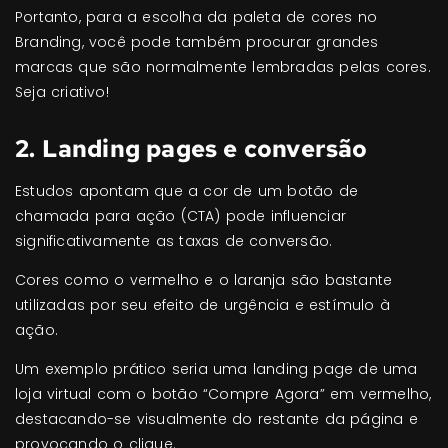
Portanto, para a escolha da paleta de cores no
Branding, você pode também procurar grandes
marcas que são normalmente lembradas pelas cores.
Seja criativo!
2. Landing pages e conversão
Estudos apontam que a cor de um botão de
chamada para ação (CTA) pode influenciar
significativamente as taxas de conversão.
Cores como o vermelho e o laranja são bastante
utilizadas por seu efeito de urgência e estímulo à
ação.
Um exemplo prático seria uma landing page de uma
loja virtual com o botão “Compre Agora” em vermelho,
destacando-se visualmente do restante da página e
provocando o clique.