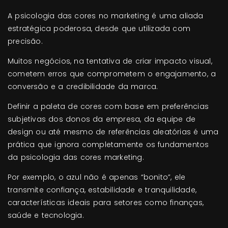
A psicologia das cores no marketing é uma aliada
estratégica poderosa, desde que utilizada com
precisão.
Muitos negócios, na tentativa de criar impacto visual,
cometem erros que comprometem o engajamento, a
conversão e a credibilidade da marca.
Definir a paleta de cores com base em preferências
subjetivas dos donos da empresa, da equipe de
design ou até mesmo de referências aleatórias é uma
prática que ignora completamente os fundamentos
da psicologia das cores marketing.
Por exemplo, o azul não é apenas “bonito”, ele
transmite confiança, estabilidade e tranquilidade,
características ideais para setores como finanças,
saúde e tecnologia.