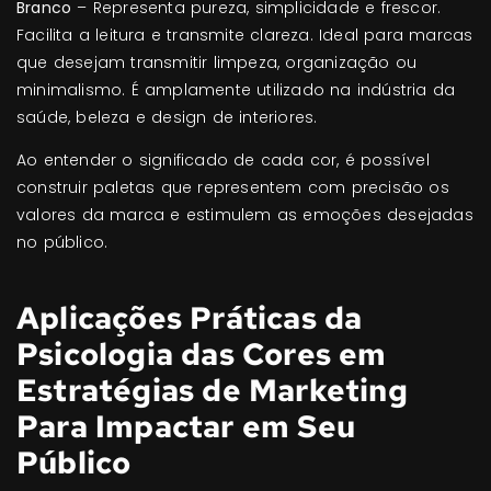
Branco
– Representa pureza, simplicidade e frescor.
Facilita a leitura e transmite clareza. Ideal para marcas
que desejam transmitir limpeza, organização ou
minimalismo. É amplamente utilizado na indústria da
saúde, beleza e design de interiores.
Ao entender o significado de cada cor, é possível
construir paletas que representem com precisão os
valores da marca e estimulem as emoções desejadas
no público.
Aplicações Práticas da
Psicologia das Cores em
Estratégias de Marketing
Para Impactar em Seu
Público