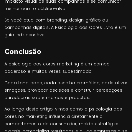
impacto visual de suas campanhas e se comunicar
melhor com o público-alvo.
Se você atua com branding, design gráfico ou
campanhas digitais, A Psicologia das Cores Livro é um
guia indispensável.
Conclusão
A psicologia das cores marketing é um campo
poderoso e muitas vezes subestimado.
Cada tonalidade, cada escolha cromática, pode ativar
emoções, provocar decisões e construir percepções
duradouras sobre marcas e produtos.
Ao longo deste artigo, vimos como a psicologia das
cores no marketing influencia diretamente o
comportamento do consumidor, molda estratégias
digitais, potencializa resultados e ajuda empresas a se