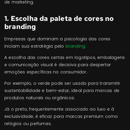
de marketing.
1. Escolha da paleta de cores no
branding
Empresas que dominam a psicologia das cores
iniciam sua estratégia pelo
branding.
A escolha das cores certas em logotipos, embalagens
e comunicação visual é decisiva para despertar
emoções específicas no consumidor.
Por exemplo, o verde pode ser usado para transmitir
sustentabilidade e bem-estar, ideal para marcas de
produtos naturais ou orgânicos.
Já o preto, frequentemente associado ao luxo e à
exclusividade, é eficaz para marcas premium como
relógios ou perfumes.