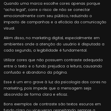
Quando uma marca escolhe cores apenas porque
“acha legal”, corre o risco de não se conectar
emocionalmente com seu público, reduzindo o
impacto de campanhas e a eficácia da comunicação
visual.
Além disso, no marketing digital, especialmente em
ambientes onde a atenção do usuário é disputada a
cada segundo, a legibilidade é fundamental.
Utilizar cores que não possuem contraste adequado
entre o texto e o fundo prejudica a leitura, causando
confusão e abandono da página.
Esse é um erro grave à luz da psicologia das cores no
marketing, pois impede que a mensagem seja
absorvida de forma clara e eficaz.
Bons exemplos de contraste são textos escuros em
fundo claro ou vice-versa, respeitando sempre a