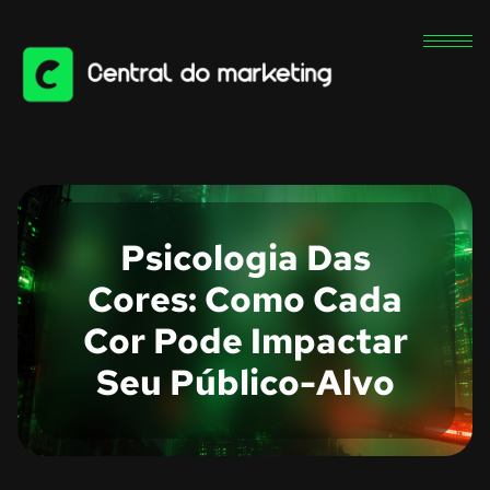
Psicologia Das
Cores: Como Cada
Cor Pode Impactar
Seu Público-Alvo