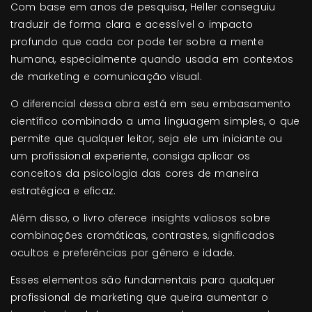
Com base em anos de pesquisa, Heller conseguiu
traduzir de forma clara e acessível o impacto
profundo que cada cor pode ter sobre a mente
humana, especialmente quando usada em contextos
de marketing e comunicação visual.
O diferencial dessa obra está em seu embasamento
científico combinado a uma linguagem simples, o que
permite que qualquer leitor, seja ele um iniciante ou
um profissional experiente, consiga aplicar os
conceitos da psicologia das cores de maneira
estratégica e eficaz.
Além disso, o livro oferece insights valiosos sobre
combinações cromáticas, contrastes, significados
ocultos e preferências por gênero e idade.
Esses elementos são fundamentais para qualquer
profissional de marketing que queira aumentar o