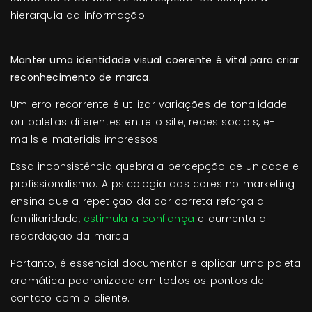
hierarquia da informação.
Manter uma identidade visual coerente é vital para criar
reconhecimento de marca.
Um erro recorrente é utilizar variações de tonalidade
ou paletas diferentes entre o site, redes sociais, e-
mails e materiais impressos.
Essa inconsistência quebra a percepção de unidade e
profissionalismo. A psicologia das cores no marketing
ensina que a repetição da cor correta reforça a
familiaridade,
estimula a confiança
e aumenta a
recordação da marca.
Portanto, é essencial documentar e aplicar uma paleta
cromática padronizada em todos os pontos de
contato com o cliente.