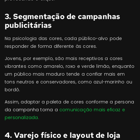
3. Segmentação de campanhas
publicitárias
Na psicologia das cores, cada público-alvo pode
responder de forma diferente às cores.
Jovens, por exemplo, são mais receptivos a cores
vibrantes como amarelo, roxo e verde limão, enquanto
um público mais maduro tende a confiar mais em
tons neutros e conservadores, como azul-marinho ou
bordô.
Assim, adaptar a paleta de cores conforme a persona
da campanha torna a
comunicação mais eficaz e
personalizada.
4. Varejo físico e layout de loja