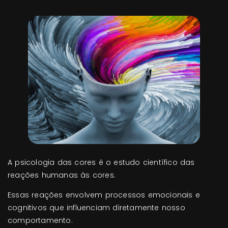
A psicologia das cores é o estudo científico das
reações humanas às cores.
Essas reações envolvem processos emocionais e
cognitivos que influenciam diretamente nosso
comportamento.