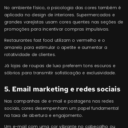
No ambiente físico, a psicologia das cores também é
aplicada no design de interiores. Supermercados e
grandes varejistas usam cores quentes nas seções de
promoções para incentivar compras impulsivas.
Restaurantes fast food utilizam o vermelho e o
amarelo para estimular o apetite e aumentar a
rotatividade de clientes.
Já lojas de roupas de luxo preferem tons escuros e
sóbrios para transmitir sofisticação e exclusividade.
5. Email marketing e redes sociais
Nas campanhas de e-mail e postagens nas redes
sociais, cores desempenham um papel fundamental
na taxa de abertura e engajamento.
Um e-mail com uma cor vibrante no cabeçalho ou