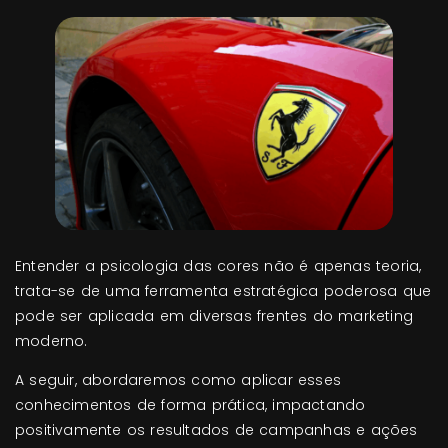
Entender a psicologia das cores não é apenas teoria,
trata-se de uma ferramenta estratégica poderosa que
pode ser aplicada em diversas frentes do marketing
moderno.
A seguir, abordaremos como aplicar esses
conhecimentos de forma prática, impactando
positivamente os resultados de campanhas e ações