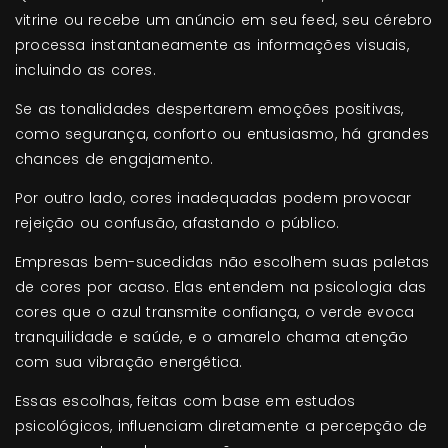
vitrine ou recebe um anúncio em seu feed, seu cérebro
processa instantaneamente as informações visuais,
incluindo as cores.
Se as tonalidades despertarem emoções positivas,
como segurança, conforto ou entusiasmo, há grandes
chances de engajamento.
Por outro lado, cores inadequadas podem provocar
rejeição ou confusão, afastando o público.
Empresas bem-sucedidas não escolhem suas paletas
de cores por acaso. Elas entendem na psicologia das
cores que o azul transmite confiança, o verde evoca
tranquilidade e saúde, e o amarelo chama atenção
com sua vibração energética.
Essas escolhas, feitas com base em estudos
psicológicos, influenciam diretamente a percepção de