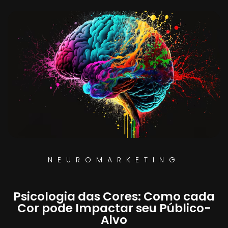
NEUROMARKETING
Psicologia das Cores: Como cada
Cor pode Impactar seu Público-
Alvo