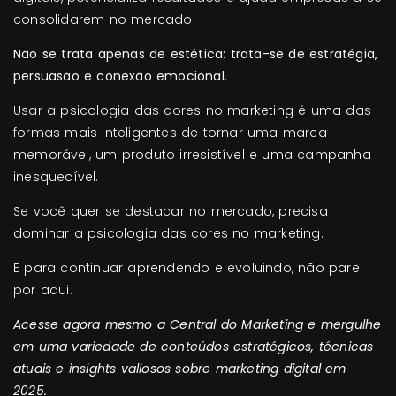
consolidarem no mercado.
Não se trata apenas de estética: trata-se de estratégia,
persuasão e conexão emocional.
Usar a psicologia das cores no marketing é uma das
formas mais inteligentes de tornar uma marca
memorável, um produto irresistível e uma campanha
inesquecível.
Se você quer se destacar no mercado, precisa
dominar a psicologia das cores no marketing.
E para continuar aprendendo e evoluindo, não pare
por aqui.
Acesse agora mesmo a Central do Marketing e mergulhe
em uma variedade de conteúdos estratégicos, técnicas
atuais e insights valiosos sobre marketing digital em
2025.