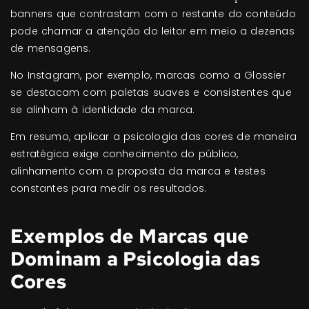
banners que contrastam com o restante do conteúdo
pode chamar a atenção do leitor em meio a dezenas
de mensagens.
No Instagram, por exemplo, marcas como a Glossier
se destacam com paletas suaves e consistentes que
se alinham à identidade da marca.
Em resumo, aplicar a psicologia das cores de maneira
estratégica exige conhecimento do público,
alinhamento com a proposta da marca e testes
constantes para medir os resultados.
Exemplos de Marcas que
Dominam a Psicologia das
Cores