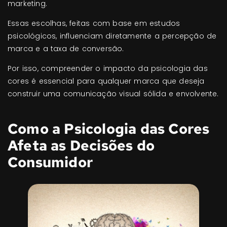
marketing.
Essas escolhas, feitas com base em estudos
psicológicos, influenciam diretamente a percepção de
marca e a taxa de conversão.
Por isso, compreender o impacto da psicologia das
cores é essencial para qualquer marca que deseja
construir uma comunicação visual sólida e envolvente.
Como a Psicologia das Cores
Afeta as Decisões do
Consumidor