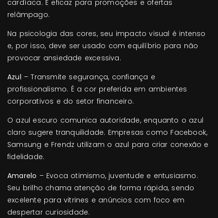
cardíaca. É eficaz para promoções e ofertas
relâmpago.
Na psicologia das cores, seu impacto visual é intenso
e, por isso, deve ser usado com equilíbrio para não
provocar ansiedade excessiva.
Azul
– Transmite segurança, confiança e
profissionalismo. É a cor preferida em ambientes
corporativos e do setor financeiro.
O azul escuro comunica autoridade, enquanto o azul
claro sugere tranquilidade. Empresas como Facebook,
Samsung e Frendz utilizam o azul para criar conexão e
fidelidade.
Amarelo
– Evoca otimismo, juventude e entusiasmo.
Seu brilho chama atenção de forma rápida, sendo
excelente para vitrines e anúncios com foco em
despertar curiosidade.