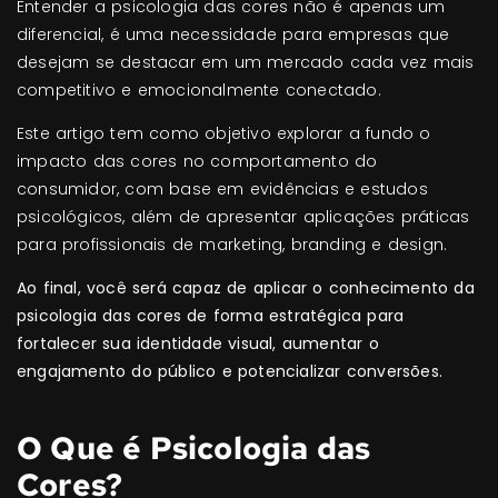
Entender a psicologia das cores não é apenas um
diferencial, é uma necessidade para empresas que
desejam se destacar em um mercado cada vez mais
competitivo e emocionalmente conectado.
Este artigo tem como objetivo explorar a fundo o
impacto das cores no comportamento do
consumidor, com base em evidências e estudos
psicológicos, além de apresentar aplicações práticas
para profissionais de marketing, branding e design.
Ao final, você será capaz de aplicar o conhecimento da
psicologia das cores de forma estratégica para
fortalecer sua identidade visual, aumentar o
engajamento do público e potencializar conversões.
O Que é Psicologia das
Cores?