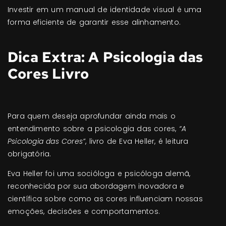
Investir em um manual de identidade visual é uma
forma eficiente de garantir esse alinhamento.
Dica Extra: A Psicologia das
Cores Livro
Para quem deseja aprofundar ainda mais o
entendimento sobre a psicologia das cores,
“A
Psicologia das Cores”
, livro de Eva Heller, é leitura
obrigatória.
Eva Heller foi uma socióloga e psicóloga alemã,
reconhecida por sua abordagem inovadora e
científica sobre como as cores influenciam nossas
emoções, decisões e comportamentos.